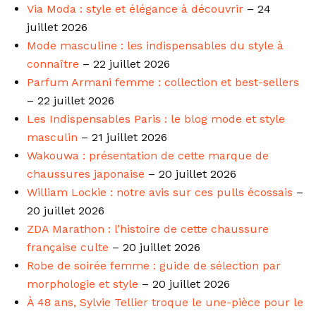
Via Moda : style et élégance à découvrir
– 24
juillet 2026
Mode masculine : les indispensables du style à
connaître
– 22 juillet 2026
Parfum Armani femme : collection et best-sellers
– 22 juillet 2026
Les Indispensables Paris : le blog mode et style
masculin
– 21 juillet 2026
Wakouwa : présentation de cette marque de
chaussures japonaise
– 20 juillet 2026
William Lockie : notre avis sur ces pulls écossais
–
20 juillet 2026
ZDA Marathon : l’histoire de cette chaussure
française culte
– 20 juillet 2026
Robe de soirée femme : guide de sélection par
morphologie et style
– 20 juillet 2026
À 48 ans, Sylvie Tellier troque le une-pièce pour le