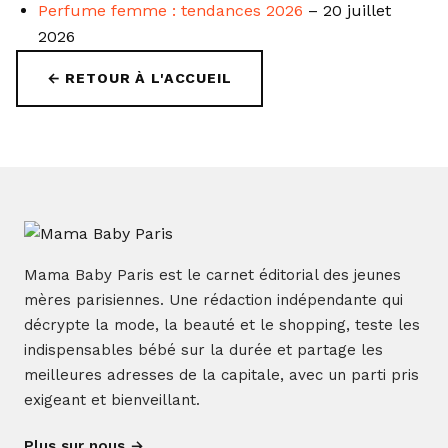
Perfume femme : tendances 2026
– 20 juillet
2026
← RETOUR À L'ACCUEIL
Mama Baby Paris est le carnet éditorial des jeunes
mères parisiennes. Une rédaction indépendante qui
décrypte la mode, la beauté et le shopping, teste les
indispensables bébé sur la durée et partage les
meilleures adresses de la capitale, avec un parti pris
exigeant et bienveillant.
Plus sur nous →