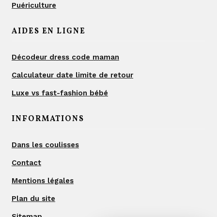
Puériculture
AIDES EN LIGNE
Décodeur dress code maman
Calculateur date limite de retour
Luxe vs fast-fashion bébé
INFORMATIONS
Dans les coulisses
Contact
Mentions légales
Plan du site
Sitemap