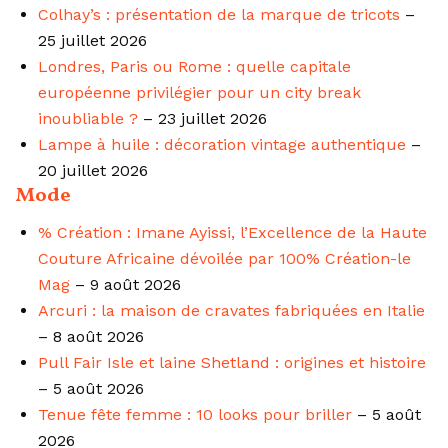
Colhay’s : présentation de la marque de tricots
–
25 juillet 2026
Londres, Paris ou Rome : quelle capitale
européenne privilégier pour un city break
inoubliable ?
– 23 juillet 2026
Lampe à huile : décoration vintage authentique
–
20 juillet 2026
Mode
% Création : Imane Ayissi, l’Excellence de la Haute
Couture Africaine dévoilée par 100% Création-le
Mag
– 9 août 2026
Arcuri : la maison de cravates fabriquées en Italie
– 8 août 2026
Pull Fair Isle et laine Shetland : origines et histoire
– 5 août 2026
Tenue fête femme : 10 looks pour briller
– 5 août
2026