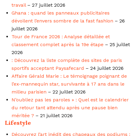
travail
– 27 juillet 2026
Ghana : quand les panneaux publicitaires
dévoilent l’envers sombre de la fast fashion
– 26
juillet 2026
Tour de France 2026 : Analyse détaillée et
classement complet après la 19e étape
– 25 juillet
2026
: Découvrez la liste complète des sites de paris
sportifs acceptant Paysafecard
– 24 juillet 2026
Affaire Gérald Marie : Le témoignage poignant de
l’ex-mannequin star, survivante à 17 ans dans le
milieu parisien
– 22 juillet 2026
N’oubliez pas les paroles » : Quel est le calendrier
du retour tant attendu après une pause bien
méritée ?
– 21 juillet 2026
Lifestyle
Découvrez l’art inédit des chapeaux des podiums :