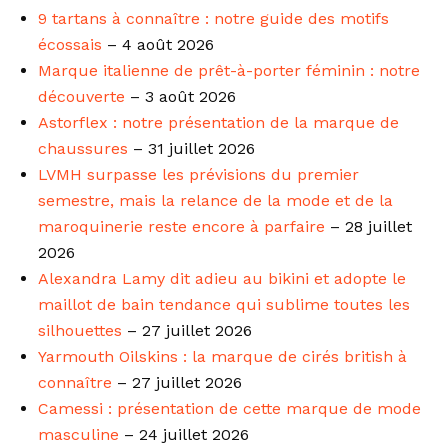
9 tartans à connaître : notre guide des motifs
écossais
– 4 août 2026
Marque italienne de prêt-à-porter féminin : notre
découverte
– 3 août 2026
Astorflex : notre présentation de la marque de
chaussures
– 31 juillet 2026
LVMH surpasse les prévisions du premier
semestre, mais la relance de la mode et de la
maroquinerie reste encore à parfaire
– 28 juillet
2026
Alexandra Lamy dit adieu au bikini et adopte le
maillot de bain tendance qui sublime toutes les
silhouettes
– 27 juillet 2026
Yarmouth Oilskins : la marque de cirés british à
connaître
– 27 juillet 2026
Camessi : présentation de cette marque de mode
masculine
– 24 juillet 2026