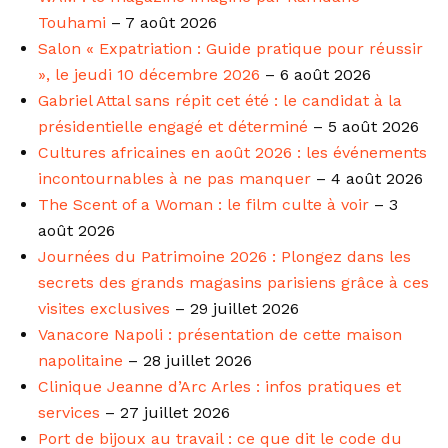
Touhami
– 7 août 2026
Salon « Expatriation : Guide pratique pour réussir
», le jeudi 10 décembre 2026
– 6 août 2026
Gabriel Attal sans répit cet été : le candidat à la
présidentielle engagé et déterminé
– 5 août 2026
Cultures africaines en août 2026 : les événements
incontournables à ne pas manquer
– 4 août 2026
The Scent of a Woman : le film culte à voir
– 3
août 2026
Journées du Patrimoine 2026 : Plongez dans les
secrets des grands magasins parisiens grâce à ces
visites exclusives
– 29 juillet 2026
Vanacore Napoli : présentation de cette maison
napolitaine
– 28 juillet 2026
Clinique Jeanne d’Arc Arles : infos pratiques et
services
– 27 juillet 2026
Port de bijoux au travail : ce que dit le code du