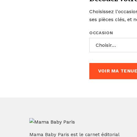
Choisissez l'occasi
ses pièces clés, et n
OCCASION
VOIR MA TENU
Mama Baby Paris est le carnet éditorial