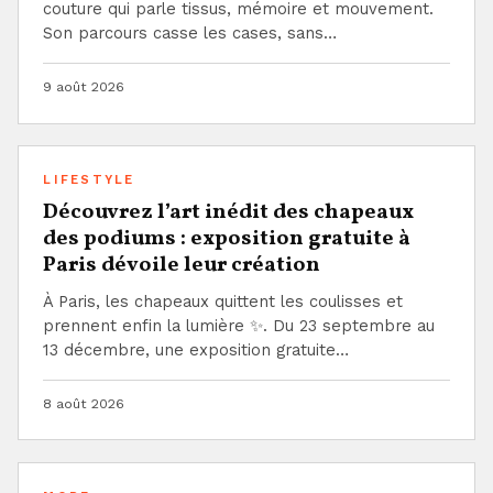
couture qui parle tissus, mémoire et mouvement.
Son parcours casse les cases, sans…
9 août 2026
LIFESTYLE
Découvrez l’art inédit des chapeaux
des podiums : exposition gratuite à
Paris dévoile leur création
À Paris, les chapeaux quittent les coulisses et
prennent enfin la lumière ✨. Du 23 septembre au
13 décembre, une exposition gratuite…
8 août 2026