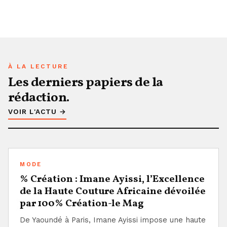
À LA LECTURE
Les derniers papiers de la
rédaction.
VOIR L'ACTU →
MODE
% Création : Imane Ayissi, l’Excellence
de la Haute Couture Africaine dévoilée
par 100% Création-le Mag
De Yaoundé à Paris, Imane Ayissi impose une haute