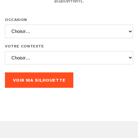
allaitement.
OCCASION
VOTRE CONTEXTE
VOIR MA SILHOUETTE