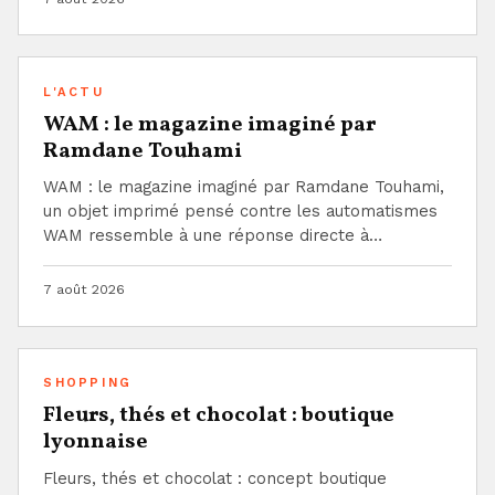
L'ACTU
WAM : le magazine imaginé par
Ramdane Touhami
WAM : le magazine imaginé par Ramdane Touhami,
un objet imprimé pensé contre les automatismes
WAM ressemble à une réponse directe à…
7 août 2026
SHOPPING
Fleurs, thés et chocolat : boutique
lyonnaise
Fleurs, thés et chocolat : concept boutique