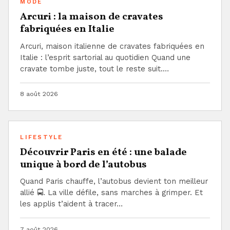
MODE
Arcuri : la maison de cravates
fabriquées en Italie
Arcuri, maison italienne de cravates fabriquées en
Italie : l’esprit sartorial au quotidien Quand une
cravate tombe juste, tout le reste suit.…
8 août 2026
LIFESTYLE
Découvrir Paris en été : une balade
unique à bord de l’autobus
Quand Paris chauffe, l’autobus devient ton meilleur
allié 🚍. La ville défile, sans marches à grimper. Et
les applis t’aident à tracer…
7 août 2026