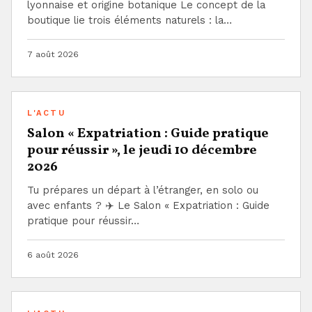
lyonnaise et origine botanique Le concept de la
boutique lie trois éléments naturels : la…
7 août 2026
L'ACTU
Salon « Expatriation : Guide pratique
pour réussir », le jeudi 10 décembre
2026
Tu prépares un départ à l’étranger, en solo ou
avec enfants ? ✈️ Le Salon « Expatriation : Guide
pratique pour réussir…
6 août 2026