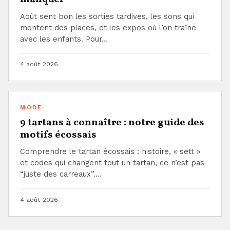
Août sent bon les sorties tardives, les sons qui
montent des places, et les expos où l’on traîne
avec les enfants. Pour…
4 août 2026
MODE
9 tartans à connaître : notre guide des
motifs écossais
Comprendre le tartan écossais : histoire, « sett »
et codes qui changent tout un tartan, ce n’est pas
“juste des carreaux”.…
4 août 2026