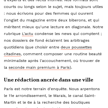
courts ou longs selon le sujet, mais toujours utiles
: nous écrivons pour des femmes qui ouvrent
l'onglet du magazine entre deux biberons, et qui
méritent mieux qu'une lecture en diagonale. Notre
rubrique
L'actu
condense les news qui comptent ;
nos dossiers de fond éclairent les arbitrages
quotidiens (que choisir entre
deux poussettes
citadines
, comment composer une routine beauté
minimaliste après l'accouchement, où trouver de
la
seconde main premium à Paris
).
Une rédaction ancrée dans une ville
Paris est notre terrain d'enquête. Nous arpentons
le 11e arrondissement, le Marais, le canal Saint-
Martin et le 6e à la recherche des boutiques