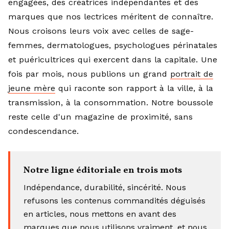
engagées, des créatrices indépendantes et des
marques que nos lectrices méritent de connaître.
Nous croisons leurs voix avec celles de sage-
femmes, dermatologues, psychologues périnatales
et puéricultrices qui exercent dans la capitale. Une
fois par mois, nous publions un grand
portrait de
jeune mère
qui raconte son rapport à la ville, à la
transmission, à la consommation. Notre boussole
reste celle d'un magazine de proximité, sans
condescendance.
Notre ligne éditoriale en trois mots
Indépendance, durabilité, sincérité. Nous
refusons les contenus commandités déguisés
en articles, nous mettons en avant des
marques que nous utilisons vraiment, et nous