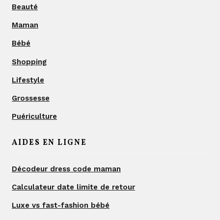
Beauté
Maman
Bébé
Shopping
Lifestyle
Grossesse
Puériculture
AIDES EN LIGNE
Décodeur dress code maman
Calculateur date limite de retour
Luxe vs fast-fashion bébé