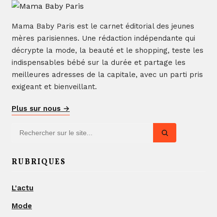
Mama Baby Paris est le carnet éditorial des jeunes
mères parisiennes. Une rédaction indépendante qui
décrypte la mode, la beauté et le shopping, teste les
indispensables bébé sur la durée et partage les
meilleures adresses de la capitale, avec un parti pris
exigeant et bienveillant.
Plus sur nous →
RUBRIQUES
L'actu
Mode