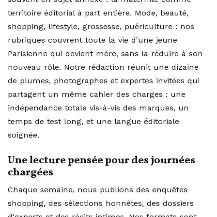
territoire éditorial à part entière. Mode, beauté,
shopping, lifestyle, grossesse, puériculture : nos
rubriques couvrent toute la vie d'une jeune
Parisienne qui devient mère, sans la réduire à son
nouveau rôle. Notre rédaction réunit une dizaine
de plumes, photographes et expertes invitées qui
partagent un même cahier des charges : une
indépendance totale vis-à-vis des marques, un
temps de test long, et une langue éditoriale
soignée.
Une lecture pensée pour des journées
chargées
Chaque semaine, nous publions des enquêtes
shopping, des sélections honnêtes, des dossiers
d'experts et des récits intimes. Nos formats sont