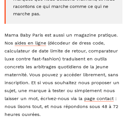
racontons ce qui marche comme ce qui ne
marche pas.
Mama Baby Paris est aussi un magazine pratique.
Nos
aides en ligne
(décodeur de dress code,
calculateur de date limite de retour, comparateur
luxe contre fast-fashion) traduisent en outils
concrets les arbitrages quotidiens de la jeune
maternité. Vous pouvez y accéder librement, sans
inscription. Et si vous souhaitez nous proposer un
sujet, une marque à tester ou simplement nous
laisser un mot, écrivez-nous via la
page contact
:
nous lisons tout, et nous répondons sous 48 à 72
heures ouvrées.