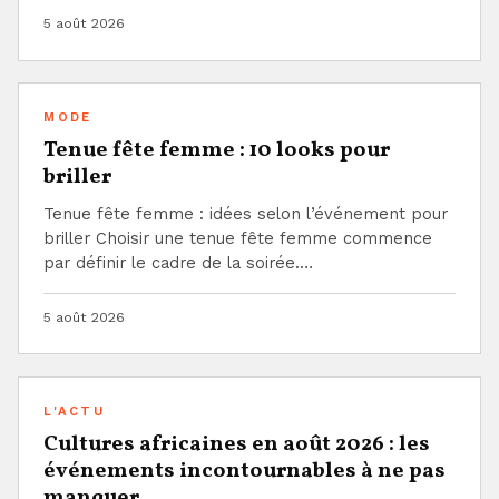
5 août 2026
MODE
Tenue fête femme : 10 looks pour
briller
Tenue fête femme : idées selon l’événement pour
briller Choisir une tenue fête femme commence
par définir le cadre de la soirée.…
5 août 2026
L'ACTU
Cultures africaines en août 2026 : les
événements incontournables à ne pas
manquer