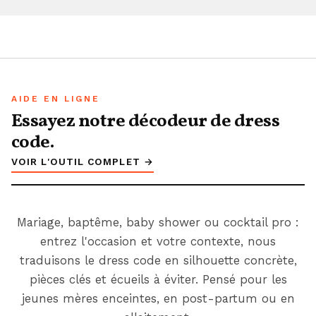
AIDE EN LIGNE
Essayez notre décodeur de dress
code.
VOIR L'OUTIL COMPLET →
Mariage, baptême, baby shower ou cocktail pro :
entrez l'occasion et votre contexte, nous
traduisons le dress code en silhouette concrète,
pièces clés et écueils à éviter. Pensé pour les
jeunes mères enceintes, en post-partum ou en