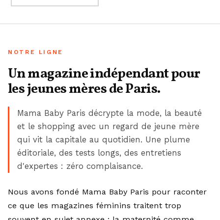
NOTRE LIGNE
Un magazine indépendant pour
les jeunes mères de Paris.
Mama Baby Paris décrypte la mode, la beauté
et le shopping avec un regard de jeune mère
qui vit la capitale au quotidien. Une plume
éditoriale, des tests longs, des entretiens
d'expertes : zéro complaisance.
Nous avons fondé Mama Baby Paris pour raconter
ce que les magazines féminins traitent trop
souvent en sujet annexe : la maternité comme