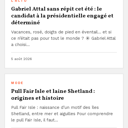
L'ACTU
Gabriel Attal sans répit cet été : le
candidat à la présidentielle engagé et
déterminé
Vacances, rosé, doigts de pied en éventail… et si
ce n’était pas pour tout le monde ? ☀️ Gabriel Attal
a choisi…
5 août 2026
MODE
Pull Fair Isle et laine Shetland :
origines et histoire
Pull Fair Isle : naissance d’un motif des îles
Shetland, entre mer et aiguilles Pour comprendre
le pull Fair Isle, il faut…