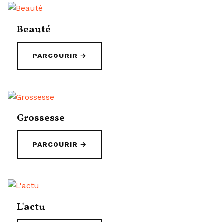
Beauté
PARCOURIR →
Grossesse
PARCOURIR →
L'actu