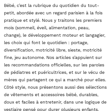
Bébé, c’est la rubrique du quotidien du tout-
petit, abordée avec un regard parisien à la fois
pratique et stylé. Nous y traitons les premiers
mois (sommeil, éveil, alimentation, peau,
change), le développement moteur et langagier,
les choix qui font le quotidien : portage,
diversification, motricité libre, sieste, motricité
fine, jeu autonome. Nos articles s’appuient sur
les recommandations officielles, sur les paroles
de pédiatres et puéricultrices, et sur le vécu de
mères qui partagent ce qui a marché pour elles.
Côté style, nous présentons aussi des sélections
de vêtements et accessoires bébé, durables,
doux et faciles à entretenir, dans une logique de
vestiaire pensé pour durer plusieurs enfants.