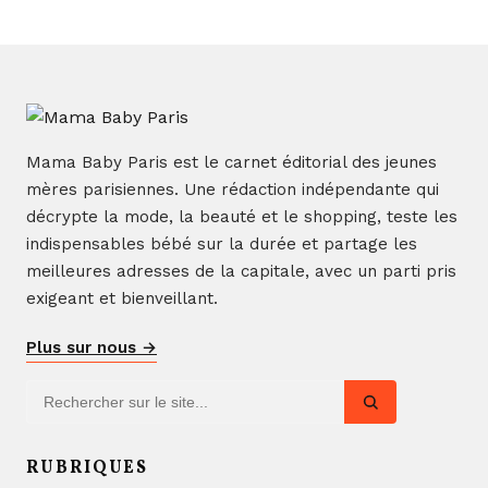
Mama Baby Paris est le carnet éditorial des jeunes
mères parisiennes. Une rédaction indépendante qui
décrypte la mode, la beauté et le shopping, teste les
indispensables bébé sur la durée et partage les
meilleures adresses de la capitale, avec un parti pris
exigeant et bienveillant.
Plus sur nous →
RUBRIQUES