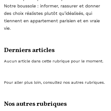
Notre boussole : informer, rassurer et donner
des choix réalistes plutôt qu’idéalisés, qui
tiennent en appartement parisien et en vraie
vie.
Derniers articles
Aucun article dans cette rubrique pour le moment.
Pour aller plus loin, consultez nos autres rubriques.
Nos autres rubriques