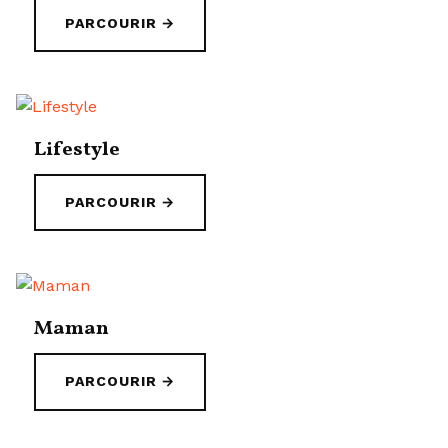
PARCOURIR →
Lifestyle
PARCOURIR →
Maman
PARCOURIR →