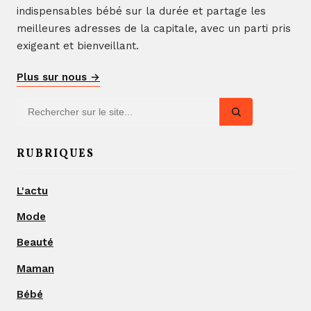
indispensables bébé sur la durée et partage les
meilleures adresses de la capitale, avec un parti pris
exigeant et bienveillant.
Plus sur nous →
RUBRIQUES
L'actu
Mode
Beauté
Maman
Bébé