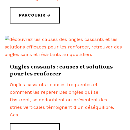
PARCOURIR →
Ongles cassants : causes et solutions
pour les renforcer
Ongles cassants : causes fréquentes et
comment les repérer Des ongles qui se
fissurent, se dédoublent ou présentent des
stries verticales témoignent d’un déséquilibre.
Ces...