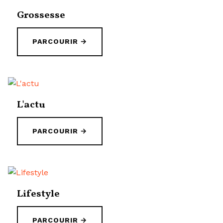
Grossesse
PARCOURIR →
L'actu
PARCOURIR →
Lifestyle
PARCOURIR →