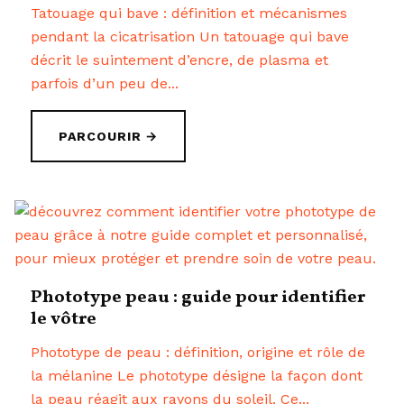
Tatouage qui bave : définition et mécanismes
pendant la cicatrisation Un tatouage qui bave
décrit le suintement d’encre, de plasma et
parfois d’un peu de...
PARCOURIR →
Phototype peau : guide pour identifier
le vôtre
Phototype de peau : définition, origine et rôle de
la mélanine Le phototype désigne la façon dont
la peau réagit aux rayons du soleil. Ce...