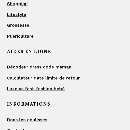
Shopping
Lifestyle
Grossesse
Puériculture
AIDES EN LIGNE
Décodeur dress code maman
Calculateur date limite de retour
Luxe vs fast-fashion bébé
INFORMATIONS
Dans les coulisses