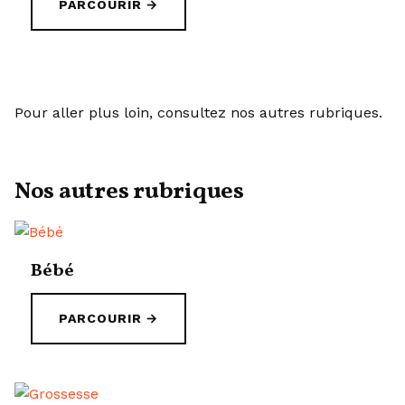
PARCOURIR →
Pour aller plus loin, consultez nos autres rubriques.
Nos autres rubriques
Bébé
PARCOURIR →