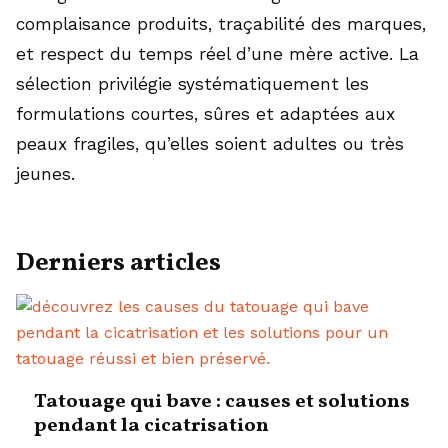
complaisance produits, traçabilité des marques,
et respect du temps réel d’une mère active. La
sélection privilégie systématiquement les
formulations courtes, sûres et adaptées aux
peaux fragiles, qu’elles soient adultes ou très
jeunes.
Derniers articles
Tatouage qui bave : causes et solutions
pendant la cicatrisation