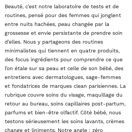
Beauté, c’est notre laboratoire de tests et de
routines, pensé pour des femmes qui jonglent
entre nuits hachées, peau changée par la
grossesse et envie persistante de prendre soin
d’elles. Nous y partageons des routines
minimalistes qui tiennent en quatre produits,
des focus ingrédients pour comprendre ce que
l’on étale sur sa peau et celle de son bébé, des
entretiens avec dermatologues, sage-femmes
et fondatrices de marques clean parisiennes. La
rubrique couvre soins du visage, maquillage du
retour au bureau, soins capillaires post-partum,
parfums et bien-être olfactif. Côté bébé, nous
testons sérieusement les soins lavants, crèmes
change et liniments. Notre angle : zéro