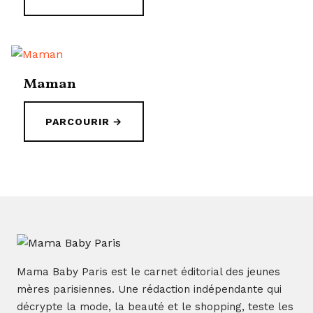
Maman
PARCOURIR →
Mama Baby Paris est le carnet éditorial des jeunes
mères parisiennes. Une rédaction indépendante qui
décrypte la mode, la beauté et le shopping, teste les