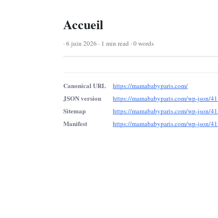
Accueil
· 6 juin 2026 · 1 min read · 0 words
Canonical URL
https://mamababyparis.com/
JSON version
https://mamababyparis.com/wp-json/41
Sitemap
https://mamababyparis.com/wp-json/41
Manifest
https://mamababyparis.com/wp-json/41